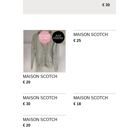
€ 30
MAISON SCOTCH
EDITORS
JUST
CLOSET
POSTED
€ 25
MAISON SCOTCH
€ 20
MAISON SCOTCH
MAISON SCOTCH
€ 30
€ 18
MAISON SCOTCH
€ 20