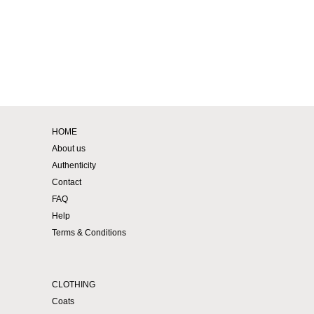
HOME
About us
Authenticity
Contact
FAQ
Help
Terms & Conditions
CLOTHING
Coats